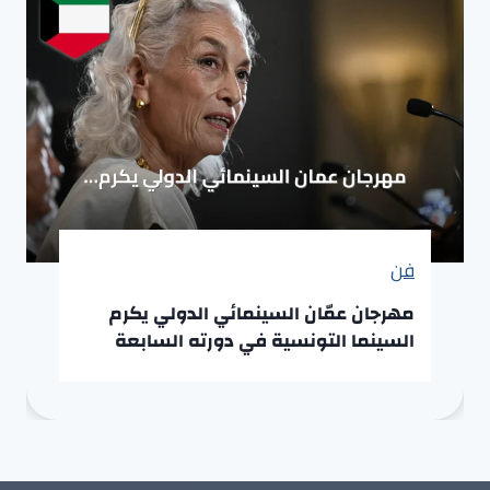
فن
مهرجان عمّان السينمائي الدولي يكرم
السينما التونسية في دورته السابعة