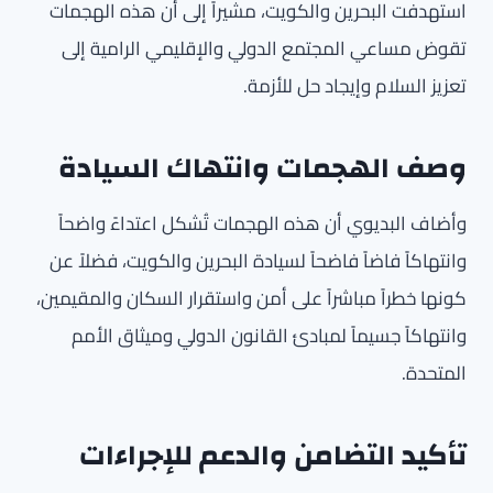
استهدفت البحرين والكويت، مشيراً إلى أن هذه الهجمات
تقوض مساعي المجتمع الدولي والإقليمي الرامية إلى
تعزيز السلام وإيجاد حل للأزمة.
وصف الهجمات وانتهاك السيادة
وأضاف البديوي أن هذه الهجمات تُشكل اعتداءً واضحاً
وانتهاكاً فاضاً فاضحاً لسيادة البحرين والكويت، فضلاً عن
كونها خطراً مباشراً على أمن واستقرار السكان والمقيمين،
وانتهاكاً جسيماً لمبادئ القانون الدولي وميثاق الأمم
المتحدة.
تأكيد التضامن والدعم للإجراءات