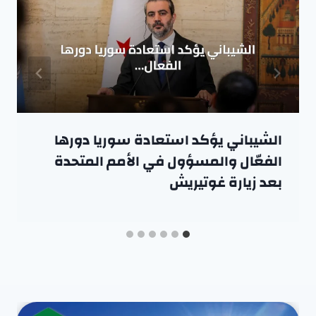
الشيباني يؤكد استعادة سوريا دورها
الفعّال والمسؤول في الأمم المتحدة
بعد زيارة غوتيريش