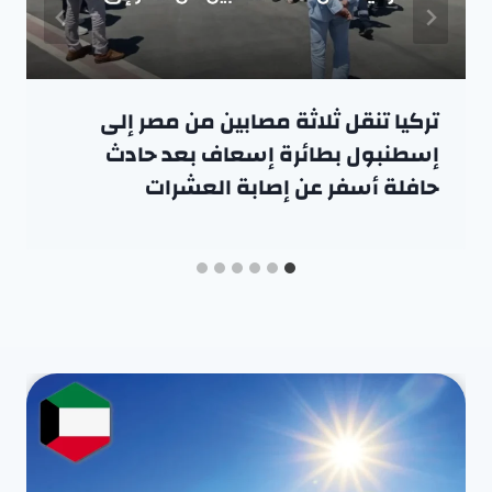
تركيا تنقل ثلاثة مصابين من مصر إلى
إسطنبول بطائرة إسعاف بعد حادث
حافلة أسفر عن إصابة العشرات