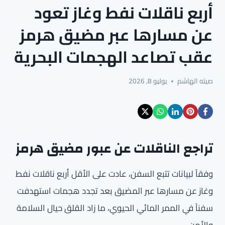
أربع ناقلات نفط وغاز تعود
عن مسارها عبر مضيق هرمز
عقب تصاعد الهجمات البحرية
صيته الهاشم
يوليو 8, 2026
تراجع الناقلات عن عبور مضيق هرمز
وفقاً لبيانات تتبع السفن، عادت على الأقل أربع ناقلات نفط
وغاز عن مسارها عبر المضيق بعد تجدد هجمات استهدفت
سفناً في الممر المائي الحيوي، ما زاد القلق حيال السلامة