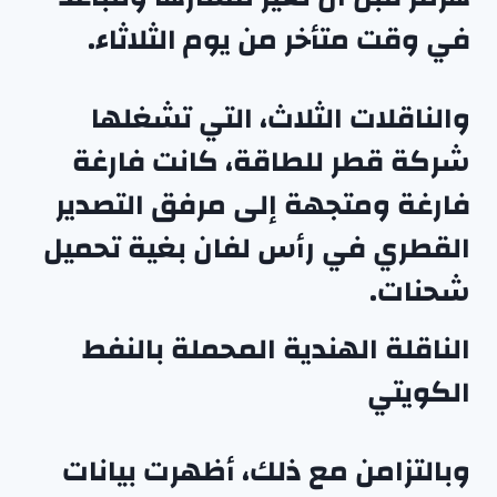
في وقت متأخر من يوم الثلاثاء.
والناقلات الثلاث، التي تشغلها
شركة قطر للطاقة، كانت فارغة
فارغة ومتجهة إلى مرفق التصدير
القطري في رأس لفان بغية تحميل
شحنات.
الناقلة الهندية المحملة بالنفط
الكويتي
وبالتزامن مع ذلك، أظهرت بيانات