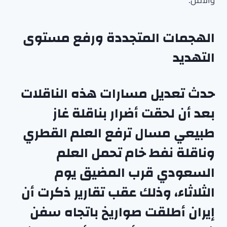
والأمن.
الهجمات المتجددة ورفع مستوى
التهديد
حدث تعديل مسارات هذه الناقلات
بعد أن لحقت أضرار بناقلة غاز
طبيعي مسال ترفع العلم القطري
وناقلة نفط خام تحمل العلم
السعودي قرب المضيق يوم
الثلاثاء، وذلك عقب تقارير ذكرت أن
إيران أطلقت صواريخ باتجاه سفن