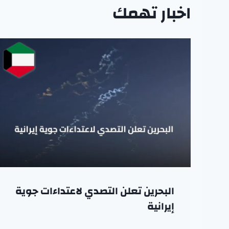
اخبار تهمك
البحرين تعلن التصدي لاعتداءات جوية
إيرانية