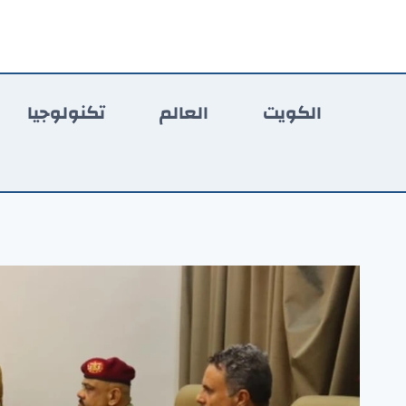
لتجاوز
لى
لمحتوى
الكويت
العالم
تكنولوجيا