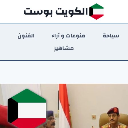
الكويت بوست
سياحة
منوعات و أراء
الفنون
ر
مشاهير