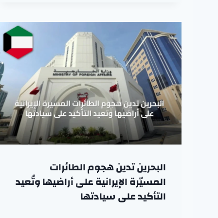
البحرين تدين هجوم الطائرات
المسيّرة الإيرانية على أراضيها وتُعيد
التأكيد على سيادتها