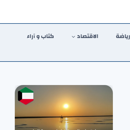
ياضة
الاقتصاد
كتاب و آراء