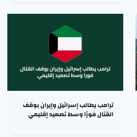
ترامب يطالب إسرائيل وإيران بوقف
القتال فورًا وسط تصعيد إقليمي