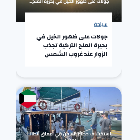
سياحة
جولات على ظهور الخيل في
بحيرة الملح التركية تجذب
الزوار عند غروب الشمس