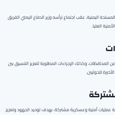
سلحة اليمنية، عقب اجتماع ترأسه وزير الدفاع اليمني الفريق
منية العليا.
ات
المحافظات، وكذلك الإجراءات المطلوبة لتعزيز التنسيق بين
أخيرة للحوثيين.
مشتركة
 عمليات أمنية وعسكرية مشتركة، بهدف توحيد الجهود وتعزيز