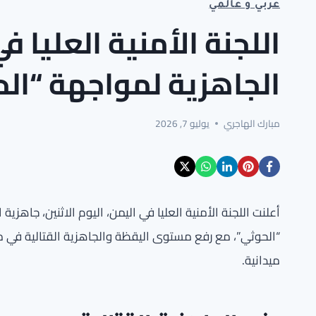
عربي و عالمي
اللجنة الأمنية العليا 
الجاهزية لمواجهة “الح
مبارك الهاجري
يوليو 7, 2026
أعلنت اللجنة الأمنية العليا في اليمن، اليوم الاثنين، جاه
“الحوثي”، مع رفع مستوى اليقظة والجاهزية القتالية في 
ميدانية.