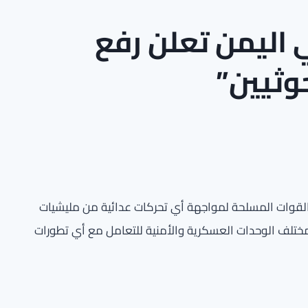
في اليمن تعلن رفع
وثيين”
زية القوات المسلحة لمواجهة أي تحركات عدائية من مليشيات
مختلف الوحدات العسكرية والأمنية للتعامل مع أي تطورات