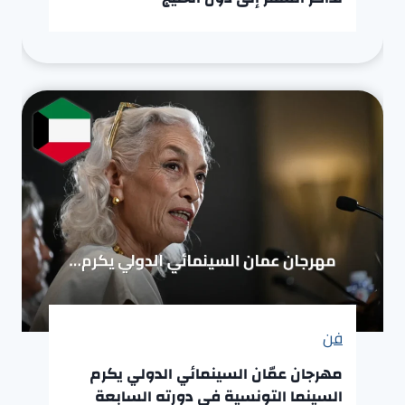
فن
مهرجان عمّان السينمائي الدولي يكرم
السينما التونسية في دورته السابعة