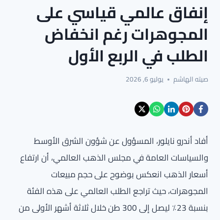
إنفاق عالمي قياسي على
المجوهرات رغم انخفاض
الطلب في الربع الأول
صيته الهاشم
يوليو 6, 2026
أفاد أندرو نايلور، المسؤول عن شؤون الشرق الأوسط
والسياسات العامة في مجلس الذهب العالمي، أن ارتفاع
أسعار الذهب انعكس بوضوح على حجم مبيعات
المجوهرات، حيث تراجع الطلب العالمي على هذه الفئة
بنسبة 23٪ ليصل إلى 300 طن خلال ثلاثة أشهر الأولى من