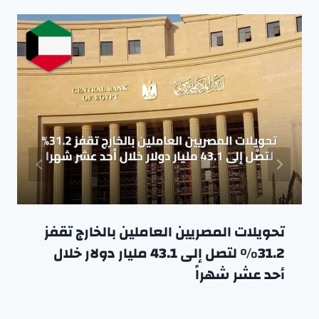
تحويلات المصريين العاملين بالخارج تقفز
31.2% لتصل إلى 43.1 مليار دولار خلال
أحد عشر شهراً