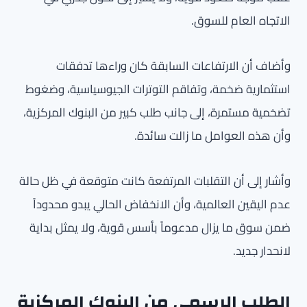
الاتجاه العام للسوق.
وأضاف أن الارتفاعات السابقة كان وراءها تدفقات
استثمارية ضخمة، وتفاقم التوترات الجيوسياسية، وضغوط
تضخمية مستمرة، إلى جانب طلب كبير من البنوك المركزية،
وأن هذه العوامل ما زالت سائدة.
وأشار إلى أن التقلبات المرتفعة كانت متوقعة في ظل حالة
عدم اليقين العالمية، وأن الانخفاض الحالي يبدو محدوداً
ضمن سوق ما يزال مدعوماً بأسس قوية، ولا يمثل بداية
لانحدار جديد.
الطلب الرسمي من البنوك المركزية