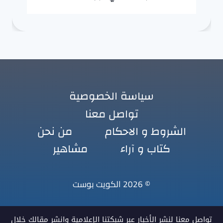
سياسة الخصوصية
تواصل معنا
الشروط و الاحكام
من نحن
كتاب و آراء
مشاهير
© 2026 الكويت بوست
تواصل معنا لنشر الأخبار عبر شبكتنا الإعلامية وانشر مقالك خلال