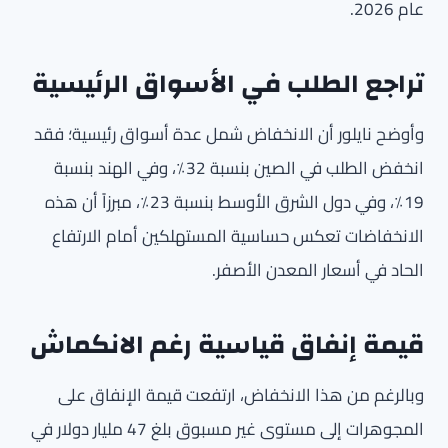
عام 2026.
تراجع الطلب في الأسواق الرئيسية
وأوضح نايلور أن الانخفاض شمل عدة أسواق رئيسية؛ فقد
انخفض الطلب في الصين بنسبة 32٪، وفي الهند بنسبة
19٪، وفي دول الشرق الأوسط بنسبة 23٪، مبرزاً أن هذه
الانخفاضات تعكس حساسية المستهلكين أمام الارتفاع
الحاد في أسعار المعدن الأصفر.
قيمة إنفاق قياسية رغم الانكماش
وبالرغم من هذا الانخفاض، ارتفعت قيمة الإنفاق على
المجوهرات إلى مستوى غير مسبوق بلغ 47 مليار دولار في