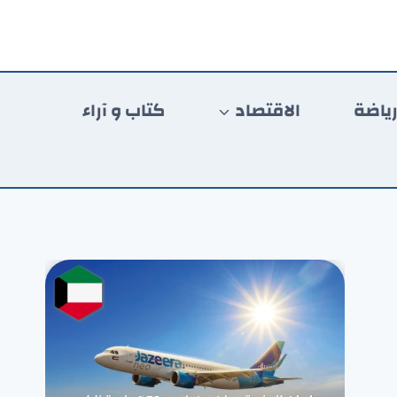
ياضة
الاقتصاد
كتاب و آراء