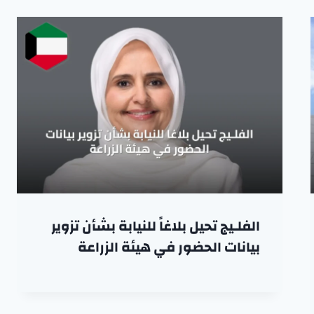
الفلـيج تحيل بلاغاً للنيابة بشأن تزوير
بيانات الحضور في هيئة الزراعة