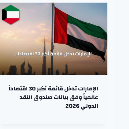
الإمارات تدخل قائمة أكبر 30 اقتصاداً
عالمياً وفق بيانات صندوق النقد
الدولي 2026