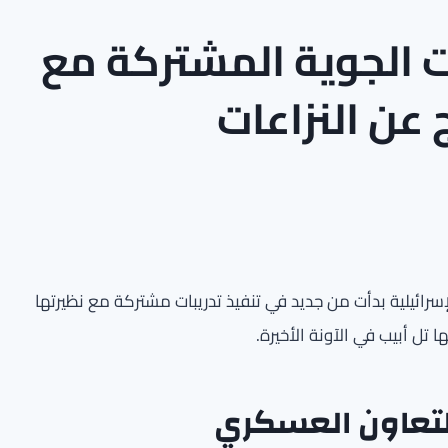
ات الجوية المشتركة مع
 عن النزاعات
أن القوات الجوية الإسرائيلية بدأت من جديد في تنفيذ تدريبات مشتركة مع نظيرتها
 تل أبيب في الآونة الأخيرة.
التعاون العسكري