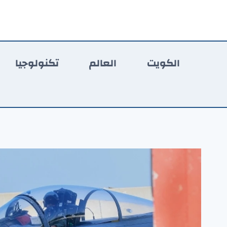
لتجاوز
لى
لمحتوى
الكويت
العالم
تكنولوجيا