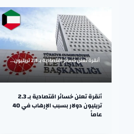
أنقرة تعلن خسائر اقتصادية بـ 2.3
تريليون دولار بسبب الإرهاب في 40
عاماً