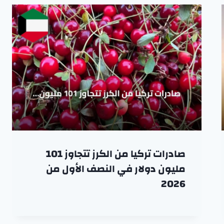
صادرات تركيا من الكرز تتجاوز 101
مليون دولار في النصف الأول من
2026