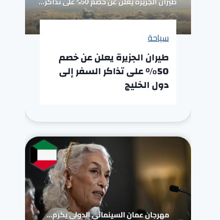
سياحة
طيران الجزيرة يعلن عن خصم
50% على تذاكر السفر إلى
دول الخليج