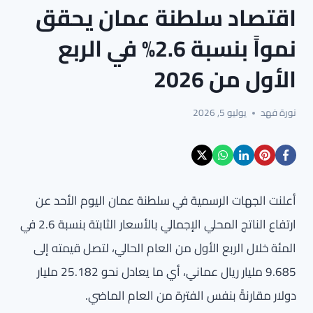
اقتصاد سلطنة عمان يحقق
نمواً بنسبة 2.6% في الربع
الأول من 2026
نورة فهد
يوليو 5, 2026
أعلنت الجهات الرسمية في سلطنة عمان اليوم الأحد عن
ارتفاع الناتج المحلي الإجمالي بالأسعار الثابتة بنسبة 2.6 في
المئة خلال الربع الأول من العام الحالي، لتصل قيمته إلى
9.685 مليار ريال عماني، أي ما يعادل نحو 25.182 مليار
دولار مقارنةً بنفس الفترة من العام الماضي.