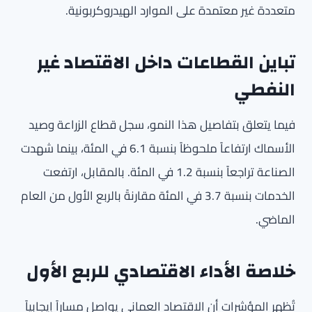
متعددة غير معتمدة على الموارد الهيدروكربونية.
تباين القطاعات داخل الاقتصاد غير
النفطي
فيما يتعلق بتفاصيل هذا النمو، سجل قطاع الزراعة وصيد
الأسماك ارتفاعاً ملحوظاً بنسبة 6.1 في المئة، بينما شهدت
الصناعة تراجعاً بنسبة 1.2 في المئة. بالمقابل، ارتفعت
الخدمات بنسبة 3.7 في المئة مقارنةً بالربع الأول من العام
الماضي.
خلاصة الأداء الاقتصادي للربع الأول
تُظهر المؤشرات أن الاقتصاد العماني يواصل مساراً إيجابياً