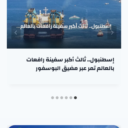
إسطنبول.. ثالث أكبر سفينة رافعات
بالعالم تمر عبر مضيق البوسفور