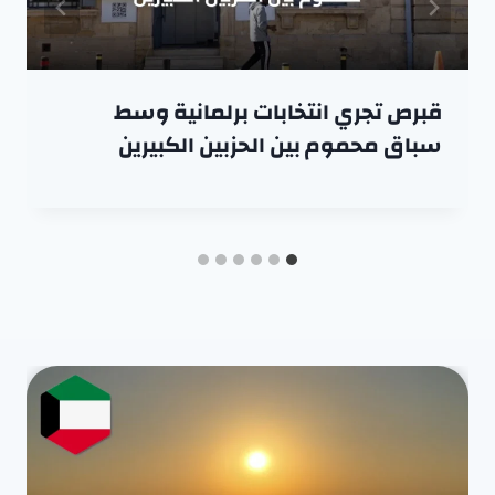
قبرص تجري انتخابات برلمانية وسط
سباق محموم بين الحزبين الكبيرين