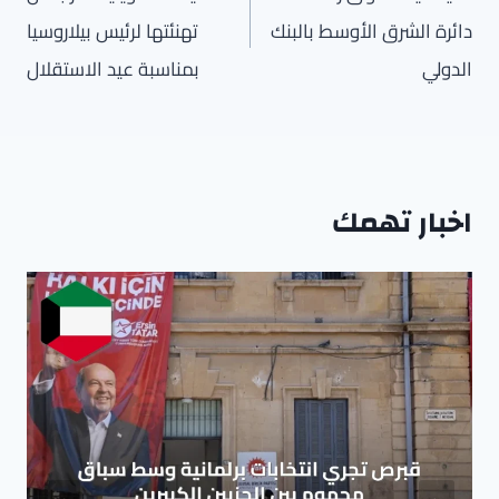
دائرة الشرق الأوسط بالبنك
تهنئتها لرئيس بيلاروسيا
الدولي
بمناسبة عيد الاستقلال
اخبار تهمك