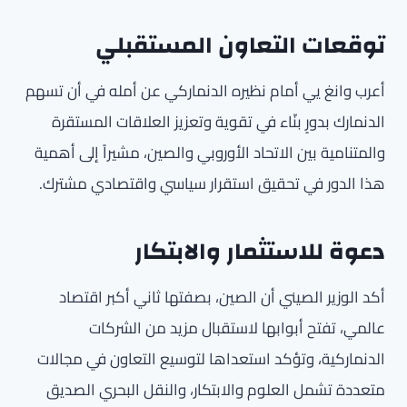
توقعات التعاون المستقبلي
أعرب وانغ يي أمام نظيره الدنماركي عن أمله في أن تسهم
الدنمارك بدورٍ بنّاء في تقوية وتعزيز العلاقات المستقرة
والمتنامية بين الاتحاد الأوروبي والصين، مشيراً إلى أهمية
هذا الدور في تحقيق استقرار سياسي واقتصادي مشترك.
دعوة للاستثمار والابتكار
أكد الوزير الصيني أن الصين، بصفتها ثاني أكبر اقتصاد
عالمي، تفتح أبوابها لاستقبال مزيد من الشركات
الدنماركية، وتؤكد استعداها لتوسيع التعاون في مجالات
متعددة تشمل العلوم والابتكار، والنقل البحري الصديق