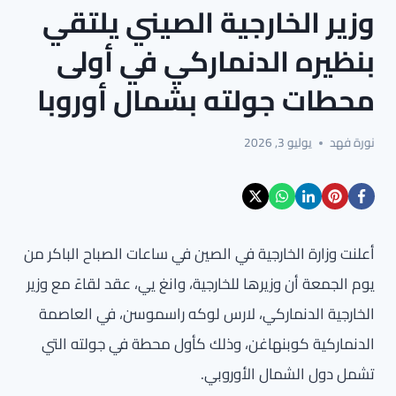
وزير الخارجية الصيني يلتقي
بنظيره الدنماركي في أولى
محطات جولته بشمال أوروبا
نورة فهد
يوليو 3, 2026
أعلنت وزارة الخارجية في الصين في ساعات الصباح الباكر من
يوم الجمعة أن وزيرها للخارجية، وانغ يي، عقد لقاءً مع وزير
الخارجية الدنماركي، لارس لوكه راسموسن، في العاصمة
الدنماركية كوبنهاغن، وذلك كأول محطة في جولته التي
تشمل دول الشمال الأوروبي.