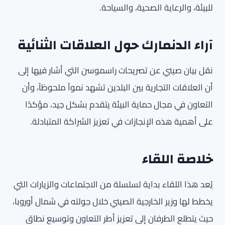
للبيئة، والرعاية الصحية، والسياحة.
آراء الدنمارك حول العلاقات الثنائية
نقل بيان صيني عن تصريحات راسموسن التي أشار فيها إلى
أن العلاقات التجارية بين البلدين تشهد نمواً ملحوظاً، وأن
التعاون في مجال حماية البيئة يتقدم بشكل جيد، مؤكدًا
على أهمية هذه الإنجازات في تعزيز الشراكة المتبادلة.
خلاصة اللقاء
يُعد هذا اللقاء بداية لسلسلة من الاجتماعات والزيارات التي
يخطط لها وزير الخارجية الصيني خلال جولته في شمال أوروبا،
حيث يتطلع الطرفان إلى تعزيز أطر التعاون وتوسيع نطاق