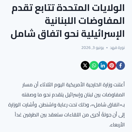
الولايات المتحدة تتابع تقدم
المفاوضات اللبنانية
الإسرائيلية نحو اتفاق شامل
نورة فهد
يونيو 3, 2026
أعلنت وزارة الخارجية الأمريكية اليوم الثلاثاء أن مسار
المفاوضات بين لبنان وإسرائيل يتقدم نحو ما وصفته
بـ«اتفاق شامل»، وذلك تحت رعاية واشنطن. وأشارت الوزارة
إلى أن جولةً أخرى من اللقاءات ستعقد بين الطرفين غداً
الأربعاء.