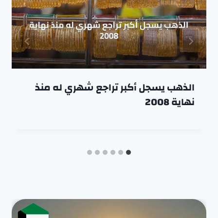
الذهب يسجل أكبر تراجع شهري له منذ
نهاية 2008