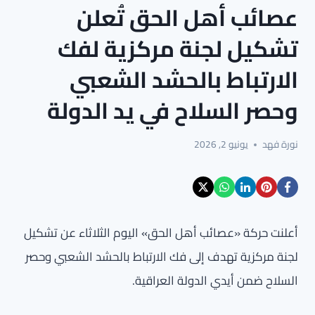
عصائب أهل الحق تُعلن
تشكيل لجنة مركزية لفك
الارتباط بالحشد الشعبي
وحصر السلاح في يد الدولة
نورة فهد
يونيو 2, 2026
أعلنت حركة «عصائب أهل الحق» اليوم الثلاثاء عن تشكيل
لجنة مركزية تهدف إلى فك الارتباط بالحشد الشعبي وحصر
السلاح ضمن أيدي الدولة العراقية.