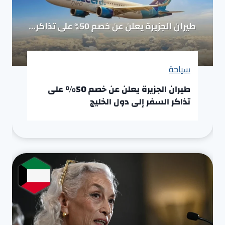
سياحة
طيران الجزيرة يعلن عن خصم 50% على
تذاكر السفر إلى دول الخليج