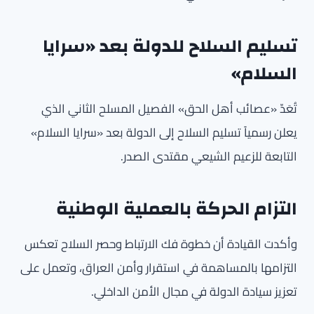
تسليم السلاح للدولة بعد «سرايا
السلام»
تُعَدّ «عصائب أهل الحق» الفصيل المسلح الثاني الذي
يعلن رسمياً تسليم السلاح إلى الدولة بعد «سرايا السلام»
التابعة للزعيم الشيعي مقتدى الصدر.
التزام الحركة بالعملية الوطنية
وأكدت القيادة أن خطوة فك الارتباط وحصر السلاح تعكس
التزامها بالمساهمة في استقرار وأمن العراق، وتعمل على
تعزيز سيادة الدولة في مجال الأمن الداخلي.