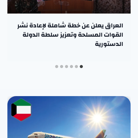
العراق يعلن عن خطة شاملة لإعادة نشر
القوات المسلحة وتعزيز سلطة الدولة
الدستورية