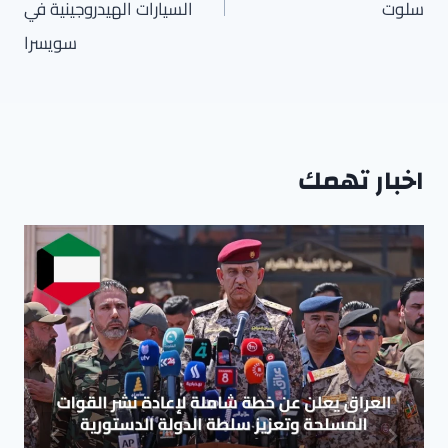
سلوت
السيارات الهيدروجينية في
سويسرا
اخبار تهمك