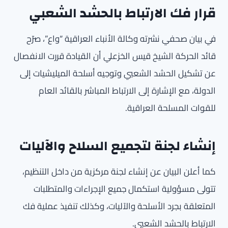
قرار فك الارتباط بالحشد الشعبي
في بيان صحفي نشرته وكالة الأنباء العراقية “واع”، صرّح
قائد الحركة الشيخ قيس الخزعلي أن القيادة قررت الانفصال
عن تشكيل الحشد الشعبي وتوجيه أسلحة الميليشيات إلى
الدولة، مع الإشارة إلى الارتباط المباشر بالقائد العام
للقوات المسلحة العراقية.
إنشاء لجنة لتجميع السلاح والآليات
كما أعلن البيان عن إنشاء لجنة مركزية من داخل التنظيم،
تتولى مسؤولية استكمال جميع الإجراءات والمتطلبات
المتعلقة بجرد الأسلحة والآليات، وكذلك تنفيذ عملية فك
الارتباط بالحشد الشعبي.