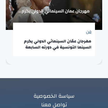
فن
مهرجان عمّان السينمائي الدولي يكرم
السينما التونسية في دورته السابعة
سياسة الخصوصية
تواصل معنا