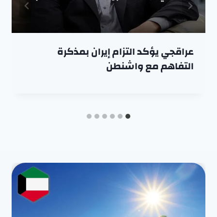
عراقجي يؤكد التزام إيران بمذكرة
التفاهم مع واشنطن