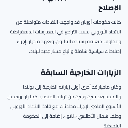
الإصلاح
كانت حكومات أوربان قد واجهت انتقادات متواصلة من
الاتحاد الأوروبي بسبب التراجع في الممارسات الديمقراطية
ومخاوف متعلقة بسيادة القانون. وتعهد ماجيار بإجراء
إصلاحات سياسية شاملة واتباع مسار جديد للبلاد.
الزيارات الخارجية السابقة
وكان ماجيار قد أجرى أولى زياراته الخارجية إلى بولندا
والنمسا بعد فترة وجيزة من توليه المنصب. كما زار بروكسل
الأسبوع الماضي لإجراء محادثات مع قادة الاتحاد الأوروبي
وحلف شمال الأطلسي «ناتو»، إضافة إلى الحكومة
البلجيكية.