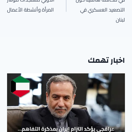
التصعيد العسكري في
المرأة وأنشطة الأعمال
لبنان
اخبار تهمك