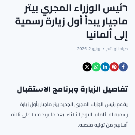
רئيس الوزراء المجري بيتر
ماجيار يبدأ أول زيارة رسمية
إلى ألمانيا
صيته الهاشم
يونيو 2, 2026
تفاصيل الزيارة وبرنامج الاستقبال
يقوم رئيس الوزراء المجري الجديد بيتر ماجيار بأول زيارة
رسمية له لألمانيا اليوم الثلاثاء، بعد ما يزيد قليلا على ثلاثة
أسابيع من توليه منصبه.