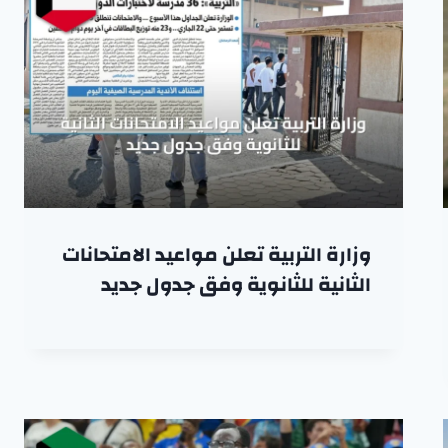
وزارة التربية تعلن مواعيد الامتحانات
الثانية للثانوية وفق جدول جديد