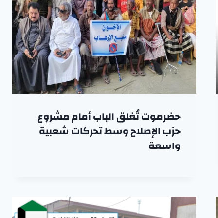
حضرموت تُغلق الباب أمام مشروع
حزب الإصلاح وسط تحركات شعبية
واسعة