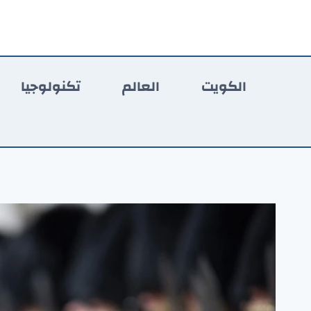
لتجاوز
لى
لمحتوى
الكويت
العالم
تكنولوجيا