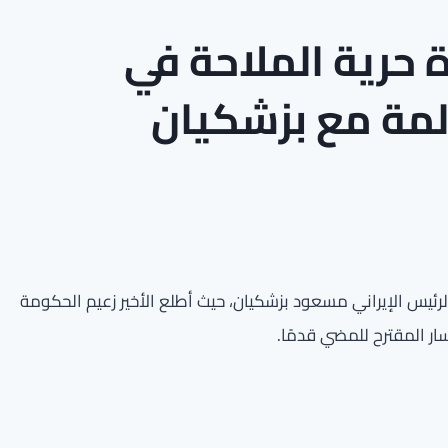
حرية الملاحة في
مة مع بزشكيان
 الرئيس الإيراني مسعود بزشكيان، حيث أطلع الأخير زعيم الحكومة
ر المقترح للمضي قدمًا.