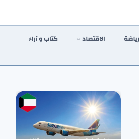
ياضة
الاقتصاد
كتاب و آراء