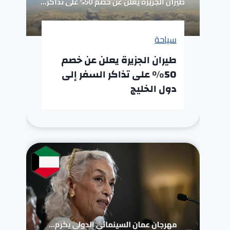
سياحة
طيران الجزيرة يعلن عن خصم
50% على تذاكر السفر إلى
دول الخليج