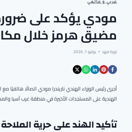
عربي و عالمي
مودي يؤكد على ضرورة 
مضيق هرمز خلال مكال
نورة فهد
يوليو 1, 2026
أجرى رئيس الوزراء الهندي ناريندرا مودي اتصالًا هاتفيًا مع
الهندية على المستجدات الأخيرة في منطقة غرب آسيا والمسا
تأكيد الهند على حرية الملاحة