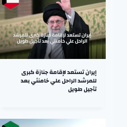
إيران تستعد لإقامة جنازة كبرى
للمرشد الراحل علي خامنئي بعد
تأجيل طويل