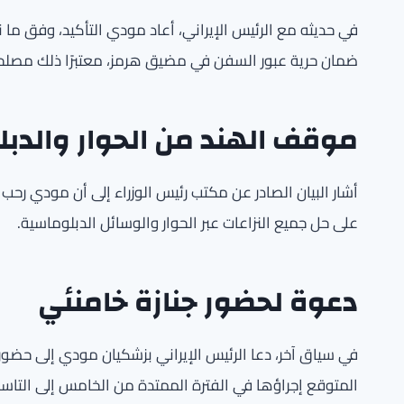
في حديثه مع الرئيس الإيراني، أعاد مودي التأكيد، وفق ما ن
ضمان حرية عبور السفن في مضيق هرمز، معتبرًا ذلك مصلحة
موقف الهند من الحوار والدب
أشار البيان الصادر عن مكتب رئيس الوزراء إلى أن مودي رحب 
على حل جميع النزاعات عبر الحوار والوسائل الدبلوماسية.
دعوة لحضور جنازة خامنئي
في سياق آخر، دعا الرئيس الإيراني بزشكيان مودي إلى حضور 
المتوقع إجراؤها في الفترة الممتدة من الخامس إلى التاسع