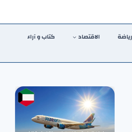
ياضة
الاقتصاد
كتاب و آراء