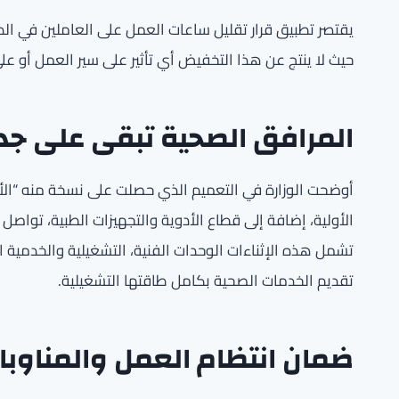
يقتصر تطبيق قرار تقليل ساعات العمل على العاملين في الديوا
حيث لا ينتج عن هذا التخفيض أي تأثير على سير العمل أو عل
المرافق الصحية تبقى على جدو
أوضحت الوزارة في التعميم الذي حصلت على نسخة منه “الأنب
الأولية، إضافة إلى قطاع الأدوية والتجهيزات الطبية، تواص
تشمل هذه الإثناءات الوحدات الفنية، التشغيلية والخدمية 
تقديم الخدمات الصحية بكامل طاقتها التشغيلية.
ضمان انتظام العمل والمناوبا