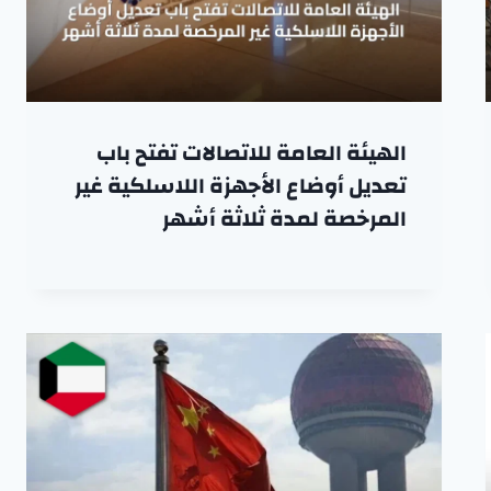
الهيئة العامة للاتصالات تفتح باب
تعديل أوضاع الأجهزة اللاسلكية غير
المرخصة لمدة ثلاثة أشهر