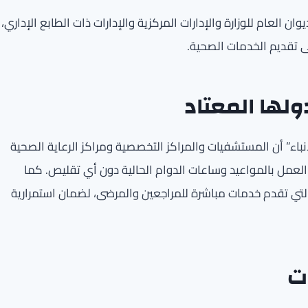
ن العام للوزارة والإدارات المركزية والإدارات ذات الطابع الإداري،
ى تقديم الخدمات الصحية.
لها المعتاد
اء” أن المستشفيات والمراكز التخصصية ومراكز الرعاية الصحية
ل العمل بالمواعيد وساعات الدوام الحالية دون أي تقليص. كما
التي تقدم خدمات مباشرة للمراجعين والمرضى، لضمان استمرارية
ت