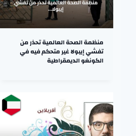
منظمة الصحة العالمية تحذر من
تفشي إيبولا غير متحكم فيه في
الكونغو الديمقراطية