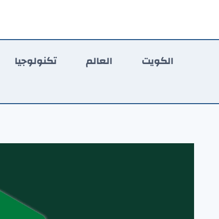
لتجاوز
لى
لمحتوى
الكويت
العالم
تكنولوجيا