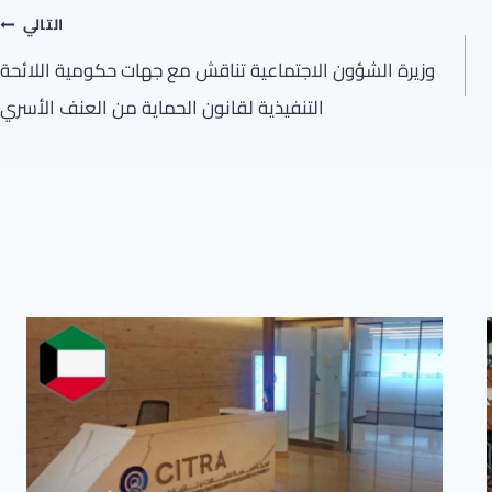
التالي
وزيرة الشؤون الاجتماعية تناقش مع جهات حكومية اللائحة
التنفيذية لقانون الحماية من العنف الأسري