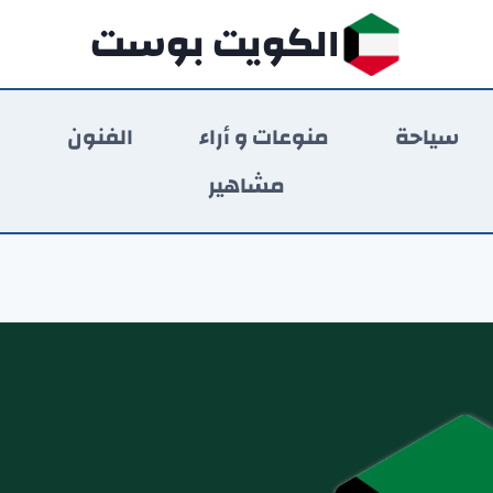
الكويت بوست
سياحة
منوعات و أراء
الفنون
ر
مشاهير