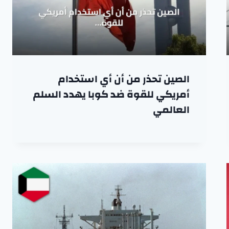
الصين تحذر من أن أي استخدام
أمريكي للقوة ضد كوبا يهدد السلم
العالمي