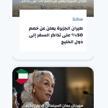
سياحة
طيران الجزيرة يعلن عن خصم
50% على تذاكر السفر إلى
دول الخليج