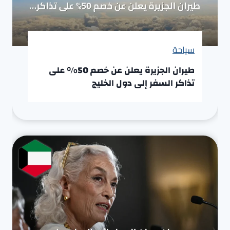
سياحة
طيران الجزيرة يعلن عن خصم 50% على
تذاكر السفر إلى دول الخليج