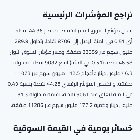
تراجع المؤشرات الرئيسية
سجل مؤشر السوق العام انخفاضاً بمقدار 44.36 نقطة،
أي 0.51 في المئة، ليصل إلى 8706 نقاط، بتداول 289.8
مليون سهم عبر 22359 صفقة. وخسر مؤشر السوق الأول
46.68 نقطة (0.51 في المئة) ليبلغ 9082 نقطة، بسيولة
46.3 مليون دينار وأحجام 112.5 مليون سهم عبر 11073
صفقة. وانخفض المؤشر الرئيسي 44.25 نقطة بنسبة 0.49
في المئة ليغلق عند 9061 نقطة، بقيمة متداولة 31.3
مليون دينار وكمية 177.2 مليون سهم عبر 11286 صفقة.
خسائر يومية في القيمة السوقية