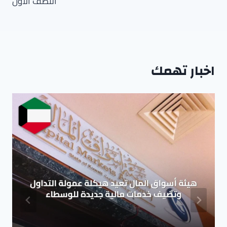
النصف الأول
اخبار تهمك