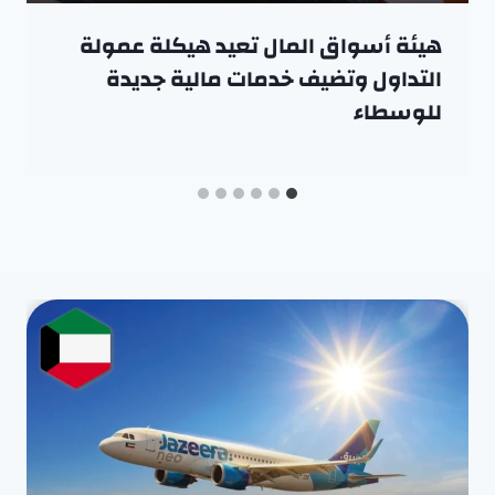
هيئة أسواق المال تعيد هيكلة عمولة
التداول وتضيف خدمات مالية جديدة
للوسطاء