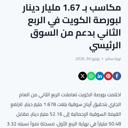
مكاسب بـ 1.67 مليار دينار
لبورصة الكويت في الربع
الثاني بدعم من السوق
الرئيسي
نورة سالم
يونيو 30, 2026
اختتمت بورصة الكويت تعاملات الربع الثاني من العام
الجاري بتحقيق أرباح سوقية بلغت 1.678 مليار دينار، لترتفع
القيمة السوقية الإجمالية إلى 52.16 مليار دينار، مقابل
50.48 ملياراً في نهاية الربع الأول، مسجلة نمواً نسبته 3.32