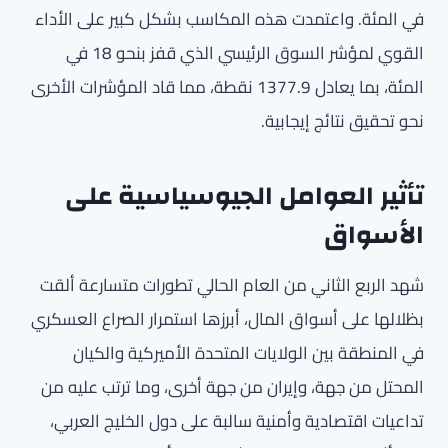
في المئة. واعتمدت هذه المكاسب بشكل كبير على الأداء
القوي لمؤشر السوق الرئيسي الذي قفز بنحو 18 في
المئة، بما يعادل 1377.9 نقطة، مما قاد المؤشرات الأخرى
نحو تحقيق نتائج إيجابية.
تأثير العوامل الجيوسياسية على
الأسواق
شهد الربع الثاني من العام الحالي تطورات متسارعة ألقت
بظلالها على أسواق المال، أبرزها استمرار الصراع العسكري
في المنطقة بين الولايات المتحدة الأميركية والكيان
المحتل من جهة، وإيران من جهة أخرى، وما ترتب عليه من
تداعيات اقتصادية وأمنية سالبة على دول الخليج العربي،