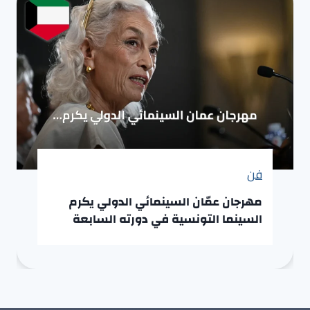
فن
مهرجان عمّان السينمائي الدولي يكرم
السينما التونسية في دورته السابعة