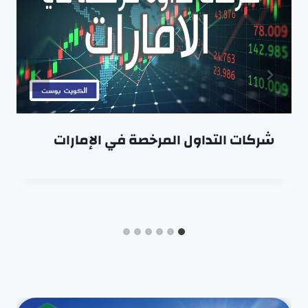
شركات التداول المرخصة في الإمارات