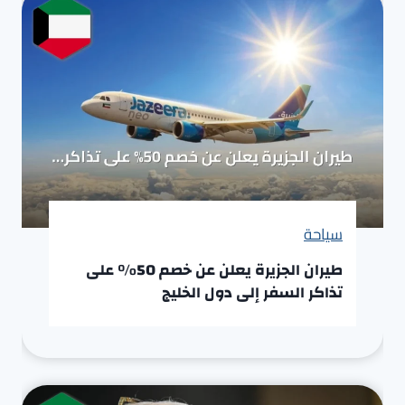
سياحة
طيران الجزيرة يعلن عن خصم 50% على
تذاكر السفر إلى دول الخليج