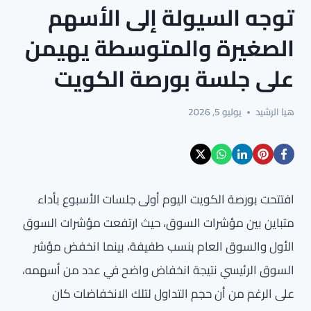
توجه السيولة إلى الأسهم
الصغيرة والمتوسطة يهيمن
على جلسة بورصة الكويت
هيا الرشيد
يوليو 5, 2026
افتتحت بورصة الكويت اليوم أولى جلسات الأسبوع بأداء
متباين بين مؤشرات السوق، حيث ارتفعت مؤشرات السوق
الأول والسوق العام بنسب طفيفة، بينما انخفض مؤشر
السوق الرئيسي نتيجة انخفاض واضح في عدد من أسهمه،
على الرغم من أن حجم التداول لتلك الانخفاضات كان