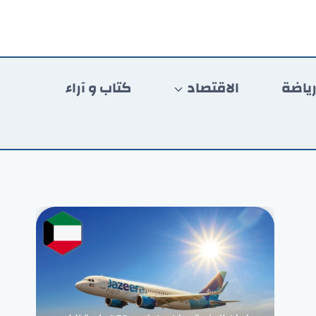
ياضة
الاقتصاد
كتاب و آراء