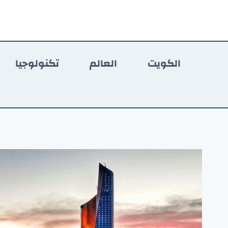
لتجاوز
لى
لمحتوى
الكويت
العالم
تكنولوجيا