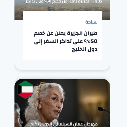
سياحة
طيران الجزيرة يعلن عن خصم
50% على تذاكر السفر إلى
دول الخليج