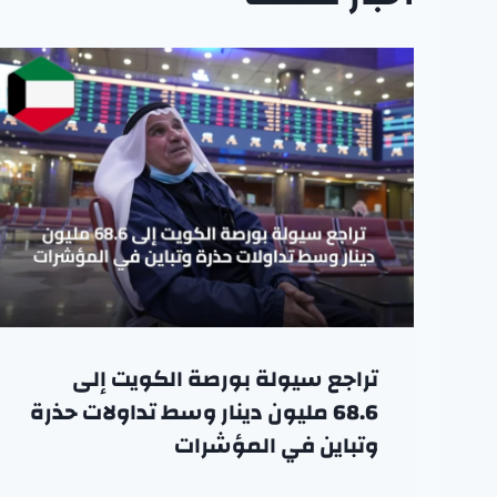
تراجع سيولة بورصة الكويت إلى
68.6 مليون دينار وسط تداولات حذرة
وتباين في المؤشرات