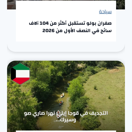
سياحة
صفران بولو تستقبل أكثر من 104 آلاف
سائح في النصف الأول من 2026