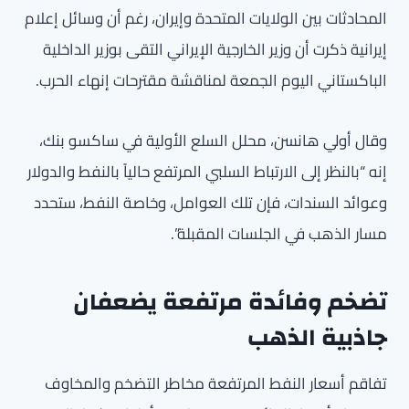
المحادثات بين الولايات المتحدة وإيران، رغم أن وسائل إعلام
إيرانية ذكرت أن وزير الخارجية الإيراني التقى بوزير الداخلية
الباكستاني اليوم الجمعة لمناقشة مقترحات إنهاء الحرب.
وقال أولي هانسن، محلل السلع الأولية في ساكسو بنك،
إنه “بالنظر إلى الارتباط السلبي المرتفع حالياً بالنفط والدولار
وعوائد السندات، فإن تلك العوامل، وخاصة النفط، ستحدد
مسار الذهب في الجلسات المقبلة”.
تضخم وفائدة مرتفعة يضعفان
جاذبية الذهب
تفاقم أسعار النفط المرتفعة مخاطر التضخم والمخاوف