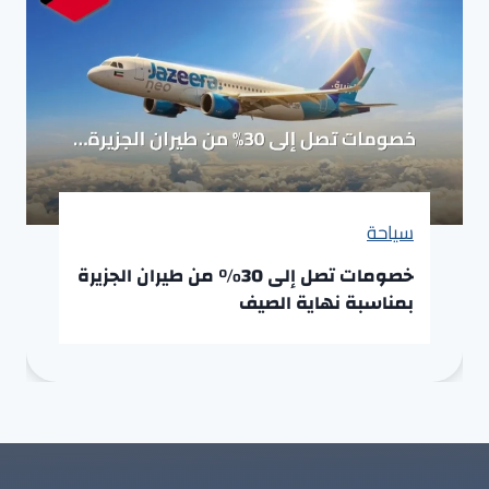
سياحة
خصومات تصل إلى 30% من طيران الجزيرة
بمناسبة نهاية الصيف