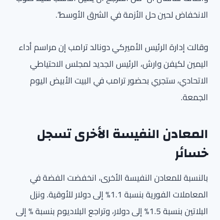
الانخفاض لحين حل الأزمة في الشرق الأوسط”.
وقالت إدارة الرئيس الأميركي دونالد ترامب إن مراسم أداء
اليمين لكيفن وارش، الرئيس الجديد لمجلس الاحتياطي
الاتحادي، ستجري بحضور ترامب في البيت الأبيض اليوم
الجمعة.
المعادن النفيسة الأخرى تسجل
خسائر
بالنسبة للمعادن النفيسة الأخرى، انخفضت الفضة في
المعاملات الفورية بنسبة 1.1% إلى دولار للأوقية. ونزل
البلاتين بنسبة 1.5% إلى دولار، وتراجع البلاديوم بنسبة % إلى