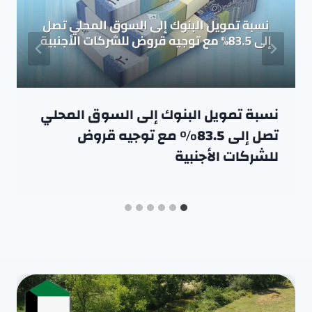
نسبة تمويل البنوك إلى السوق المحلي
تصل إلى 83.5% مع توجيه قروض
للشركات الأجنبية