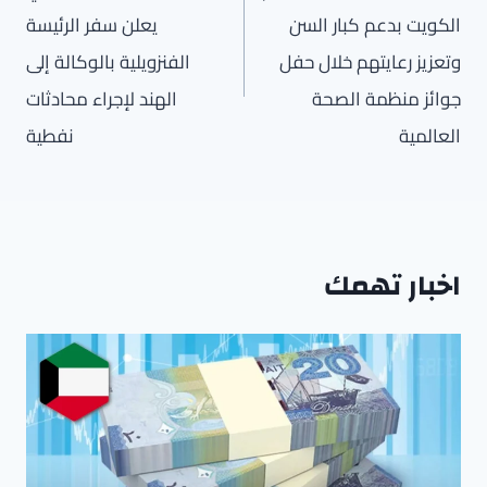
الكويت بدعم كبار السن
يعلن سفر الرئيسة
وتعزيز رعايتهم خلال حفل
الفنزويلية بالوكالة إلى
جوائز منظمة الصحة
الهند لإجراء محادثات
العالمية
نفطية
اخبار تهمك